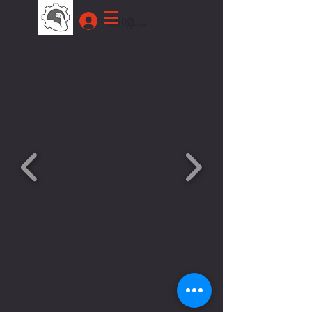
Zaloguj się